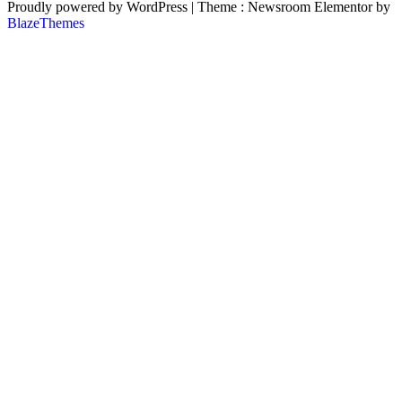
Proudly powered by WordPress
|
Theme : Newsroom Elementor by
BlazeThemes